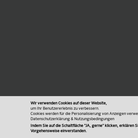
Wir verwenden Cookies auf dieser Website,
um Ihr Benutzererlebnis zu verbessern.
Cookies werden für die Personalisierung von Anzeigen verw
Datenschutzerklärung & Nutzungsbedingungen
Indem Sie auf die Schaltfläche "JA, gerne" klicken, erklären Si
Vorgehensweise einverstanden.