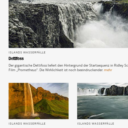
ISLANDS WASSERFÄLLE
Dettifoss
Der gigantische Dettifoss liefert den Hintergrund der Startsequenz in Ridley Sc
Film „Prometheus“. Die Wirklichkeit ist noch beeindruckender.
mehr
ISLANDS WASSERFÄLLE
ISLANDS WASSERFÄLLE