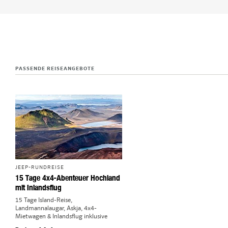
PASSENDE REISEANGEBOTE
JEEP-RUNDREISE
15 Tage 4x4-Abenteuer Hochland
mit Inlandsflug
15 Tage Island-Reise,
Landmannalaugar, Askja, 4x4-
Mietwagen & Inlandsflug inklusive