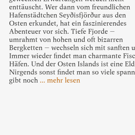
enttäuscht. Wer dann vom freundlichen
Hafenstädtchen Seyðisfjörður aus den
Osten erkundet, hat ein faszinierendes
Abenteuer vor sich. Tiefe Fjorde –
umrahmt von hohen und oft bizarren
Bergketten – wechseln sich mit sanften u
Immer wieder findet man charmante Fisc
Häfen. Und der Osten Islands ist eine El
Nirgends sonst findet man so viele spa
gibt noch
... mehr lesen