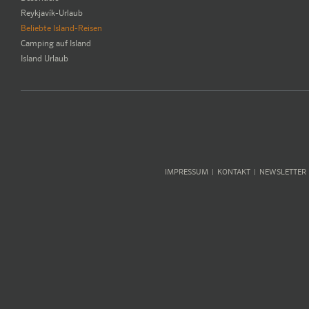
Reykjavík-Urlaub
Beliebte Island-Reisen
Camping auf Island
Island Urlaub
IMPRESSUM
KONTAKT
NEWSLETTER
|
|