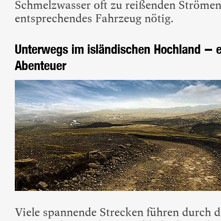
Schmelzwasser oft zu reißenden Strömen.
entsprechendes Fahrzeug nötig.
Unterwegs im isländischen Hochland – e
Abenteuer
Viele spannende Strecken führen durch d