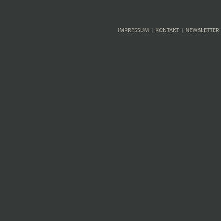
IMPRESSUM
KONTAKT
NEWSLETTER
|
|