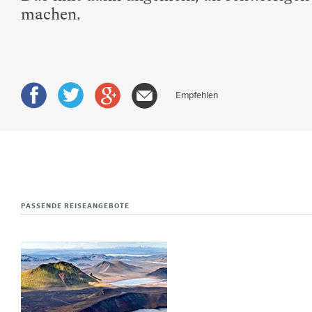
machen.
Empfehlen
PASSENDE REISEANGEBOTE