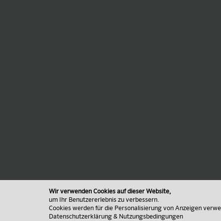
Wir verwenden Cookies auf dieser Website,
um Ihr Benutzererlebnis zu verbessern.
Cookies werden für die Personalisierung von Anzeigen verw
Datenschutzerklärung & Nutzungsbedingungen