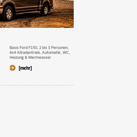
Basis Ford F150, 2 bis 3 Personen,
4x4 Allradantrieb, Automatik, WC,
Heizung & Warmwasser
[mehr]