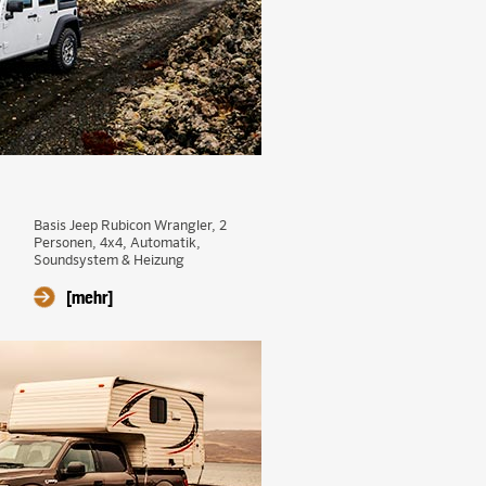
Basis Jeep Rubicon Wrangler, 2
Personen, 4x4, Automatik,
Soundsystem & Heizung
[mehr]