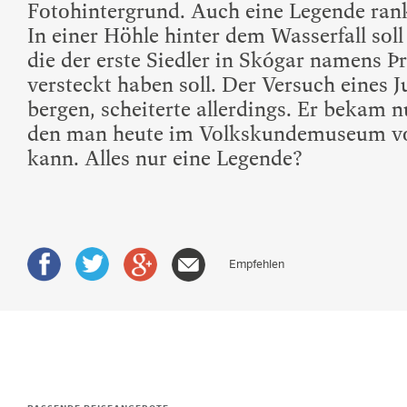
Fotohintergrund. Auch eine Legende ran
In einer Höhle hinter dem Wasserfall soll
die der erste Siedler in Skógar namens Þr
versteckt haben soll. Der Versuch eines J
bergen, scheiterte allerdings. Er bekam nu
den man heute im Volkskundemuseum vo
kann. Alles nur eine Legende?
Empfehlen