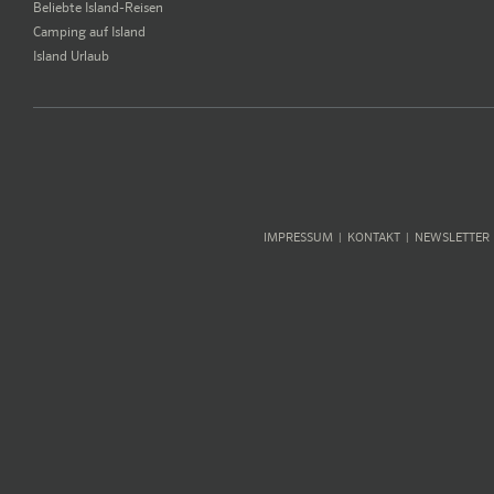
Beliebte Island-Reisen
Camping auf Island
Island Urlaub
IMPRESSUM
KONTAKT
NEWSLETTER
|
|