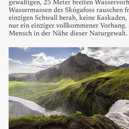
gewaltigen, 25 Meter breiten Wasservor
Wassermassen des Skógafoss rauschen fre
einzigen Schwall herab, keine Kaskaden,
nur ein einziger vollkommener Vorhang. M
Mensch in der Nähe dieser Naturgewalt.