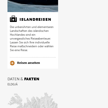
ISLANDREISEN
Die unberührten und elementaren
Landschaften des isländischen
Hochlandes sind ein
unvergessliches Reiseabenteuer.
Lassen Sie sich Ihre individuelle
Reise maßschneidern oder wählen
Sie eine Reise.
Reisen ansehen
DATEN &
FAKTEN
ELDGJÁ