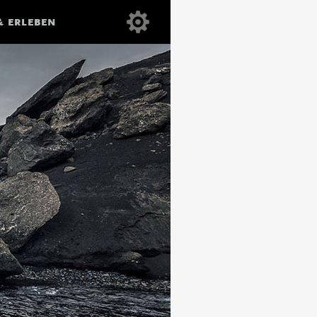
& ERLEBEN