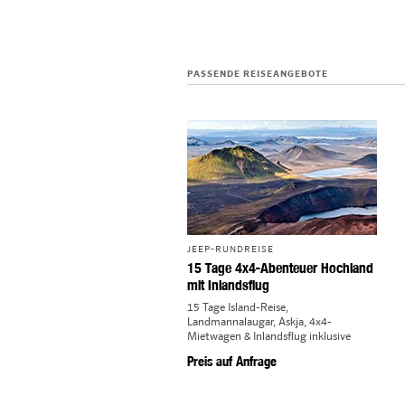
PASSENDE REISEANGEBOTE
JEEP-RUNDREISE
15 Tage 4x4-Abenteuer Hochland
mit Inlandsflug
15 Tage Island-Reise,
Landmannalaugar, Askja, 4x4-
Mietwagen & Inlandsflug inklusive
Preis auf Anfrage