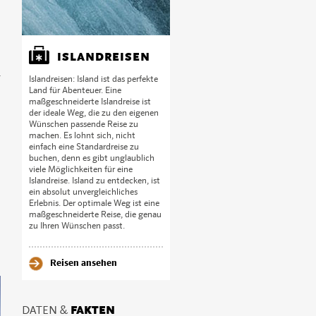
ISLANDREISEN
n
Islandreisen: Island ist das perfekte
Land für Abenteuer. Eine
maßgeschneiderte Islandreise ist
der ideale Weg, die zu den eigenen
Wünschen passende Reise zu
machen. Es lohnt sich, nicht
einfach eine Standardreise zu
buchen, denn es gibt unglaublich
viele Möglichkeiten für eine
Islandreise. Island zu entdecken, ist
ein absolut unvergleichliches
Erlebnis. Der optimale Weg ist eine
maßgeschneiderte Reise, die genau
zu Ihren Wünschen passt.
Reisen ansehen
DATEN &
FAKTEN