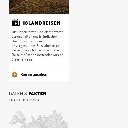
ISLANDREISEN
Die unberührten und elementaren
Landschaften des isländischen
Hochlandes sind ein
unvergessliches Reiseabenteuer.
Lassen Sie sich Ihre individuelle
Reise maßschneidern oder wählen
Sie eine Reise.
Reisen ansehen
DATEN &
FAKTEN
HRAFNTINNUSKER