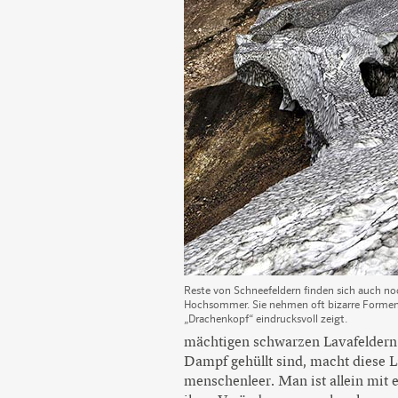
Reste von Schneefeldern finden sich auch no
Hochsommer. Sie nehmen oft bizarre Formen 
„Drachenkopf“ eindrucksvoll zeigt.
mächtigen schwarzen Lavafeldern u
Dampf gehüllt sind, macht diese L
menschenleer. Man ist allein mit 