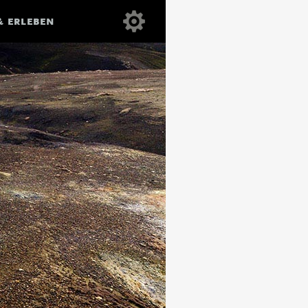
& ERLEBEN