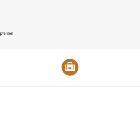
pfehlen