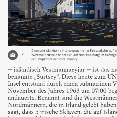
Diese sehr isländische Interpretation eines Kreisverkehrs auf d
7
Westmännerinseln findet sich auf einer Kreuzung im Hafenge
der Hauptstadt der Insel Heimaey.
– isländisch Vestmannaeyjar – ist das n
benannte „Surtsey“. Diese heute zum U
Insel entstand durch einen submarinen 
November des Jahres 1963 um 07:00 beg
andauerte. Benannt sind die Westmänner
Nordmännern, die in Irland gelebt haben
sagt, dass 5 irische Sklaven, die auf Is