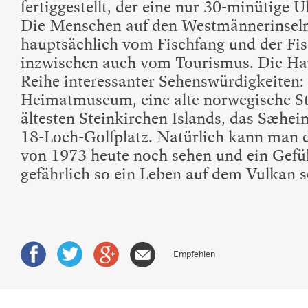
fertiggestellt, der eine nur 30-minütige 
Die Menschen auf den Westmännerinseln
hauptsächlich vom Fischfang und der Fis
inzwischen auch vom Tourismus. Die Hau
Reihe interessanter Sehenswürdigkeiten:
Heimatmuseum, eine alte norwegische St
ältesten Steinkirchen Islands, das Sæhe
18-Loch-Golfplatz. Natürlich kann man 
von 1973 heute noch sehen und ein Gef
gefährlich so ein Leben auf dem Vulkan s
Empfehlen