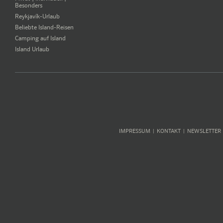
Besonders
Reykjavík-Urlaub
Beliebte Island-Reisen
Camping auf Island
Island Urlaub
IMPRESSUM
KONTAKT
NEWSLETTER
|
|