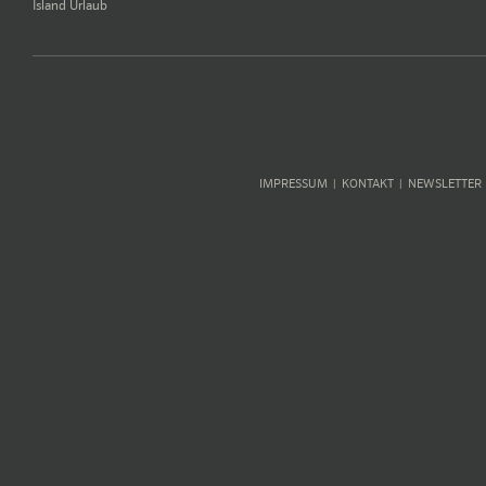
Island Urlaub
IMPRESSUM
KONTAKT
NEWSLETTER
|
|