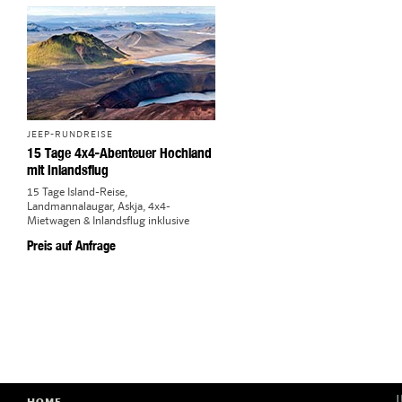
JEEP-RUNDREISE
15 Tage 4x4-Abenteuer Hochland
mit Inlandsflug
15 Tage Island-Reise,
Landmannalaugar, Askja, 4x4-
Mietwagen & Inlandsflug inklusive
Preis auf Anfrage