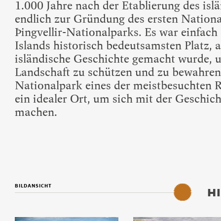
1.000 Jahre nach der Etablierung des is
endlich zur Gründung des ersten National
Þingvellir-Nationalparks. Es war einfach
Islands historisch bedeutsamsten Platz,
isländische Geschichte gemacht wurde, u
Landschaft zu schützen und zu bewahren.
Nationalpark eines der meistbesuchten R
ein idealer Ort, um sich mit der Geschich
machen.
BILDANSICHT
H