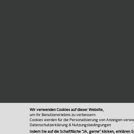
Wir verwenden Cookies auf dieser Website,
um Ihr Benutzererlebnis zu verbessern.
Cookies werden für die Personalisierung von Anzeigen verw
Datenschutzerklärung & Nutzungsbedingungen
Indem Sie auf die Schaltfläche "JA, gerne" klicken, erklären Si