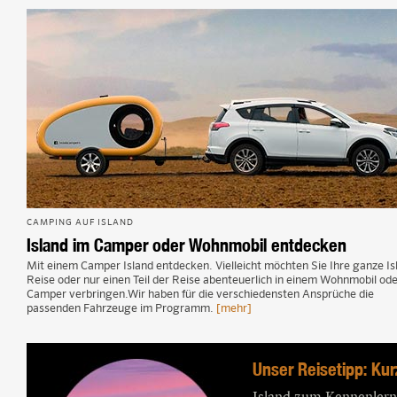
CAMPING AUF ISLAND
Island im Camper oder Wohnmobil entdecken
Mit einem Camper Island entdecken. Vielleicht möchten Sie Ihre ganze Is
Reise oder nur einen Teil der Reise abenteuerlich in einem Wohnmobil od
Camper verbringen.Wir haben für die verschiedensten Ansprüche die
passenden Fahrzeuge im Programm.
[mehr]
Unser Reisetipp: Kur