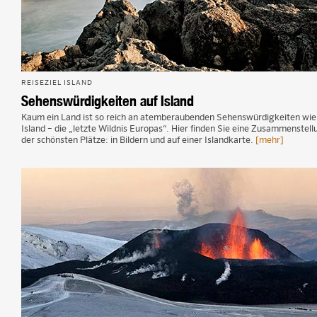
REISEZIEL ISLAND
Sehenswürdigkeiten auf Island
Kaum ein Land ist so reich an atemberaubenden Sehenswürdigkeiten wie
Island – die „letzte Wildnis Europas“. Hier finden Sie eine Zusammenstell
der schönsten Plätze: in Bildern und auf einer Islandkarte.
[mehr]