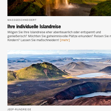
MASSGESCHNEIDERT
Ihre individuelle Islandreise
Mögen Sie Ihre Islandreise eher abenteuerlich oder entspannt und
genießerisch? Möchten Sie geheimnisvolle Plätze erkunden? Reisen Sie 
Kindern? Lassen Sie maßschneidern!
[mehr]
JEEP-RUNDREISE