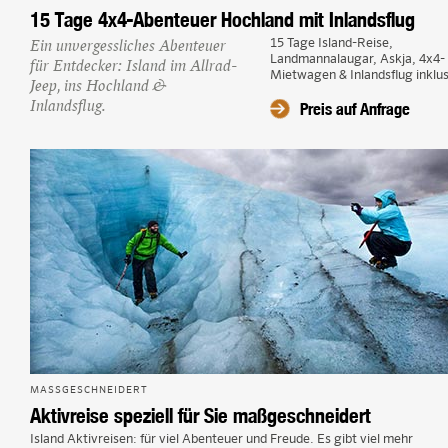
15 Tage 4x4-Abenteuer Hochland mit Inlandsflug
Ein unvergessliches Abenteuer
15 Tage Island-Reise,
Landmannalaugar, Askja, 4x4-
für Entdecker: Island im Allrad-
Mietwagen & Inlandsflug inklu
Jeep, ins Hochland &
Preis auf Anfrage
Inlandsflug.
MASSGESCHNEIDERT
Aktivreise speziell für Sie maßgeschneidert
Island Aktivreisen: für viel Abenteuer und Freude. Es gibt viel mehr