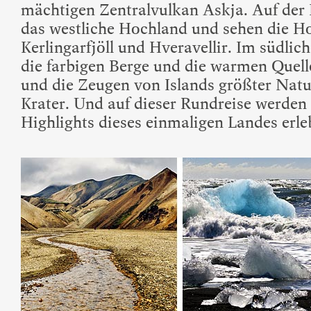
mächtigen Zentralvulkan Askja. Auf der 
das westliche Hochland und sehen die H
Kerlingarfjöll und Hveravellir. Im südli
die farbigen Berge und die warmen Que
und die Zeugen von Islands größter Natu
Krater. Und auf dieser Rundreise werden 
Highlights dieses einmaligen Landes erle