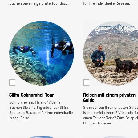
Buchen Sie eine geführte Tour dazu.
für Ihre individuelle Reise an.
Silfra-Schnorchel-Tour
Reisen mit einem privaten
Guide
Schnorcheln auf Island? Aber ja!
Buchen Sie eine Tagestour zur Silfra
Sie möchten Ihren privaten Guide
Spalte als Baustein für Ihre individuelle
Island perfekt kennt? Vielleicht fü
Island-Reise.
einen Teil der Reise? Zum Beispie
Hochland? Gerne.