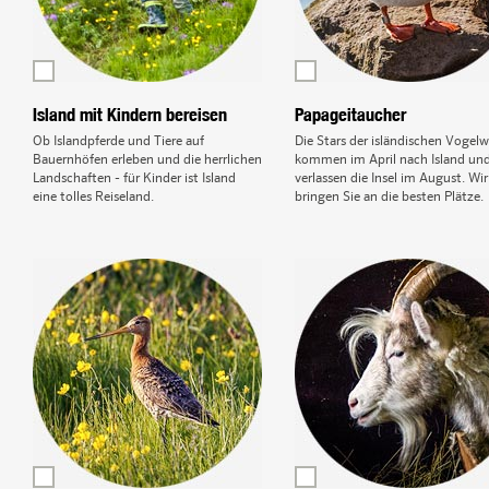
Island mit Kindern bereisen
Papageitaucher
Ob Islandpferde und Tiere auf
Die Stars der isländischen Vogelw
Bauernhöfen erleben und die herrlichen
kommen im April nach Island un
Landschaften - für Kinder ist Island
verlassen die Insel im August. Wir
eine tolles Reiseland.
bringen Sie an die besten Plätze.