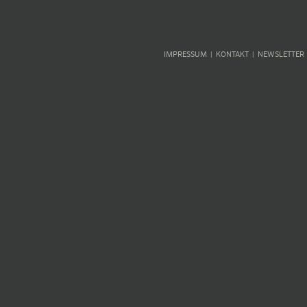
IMPRESSUM
KONTAKT
NEWSLETTER
|
|