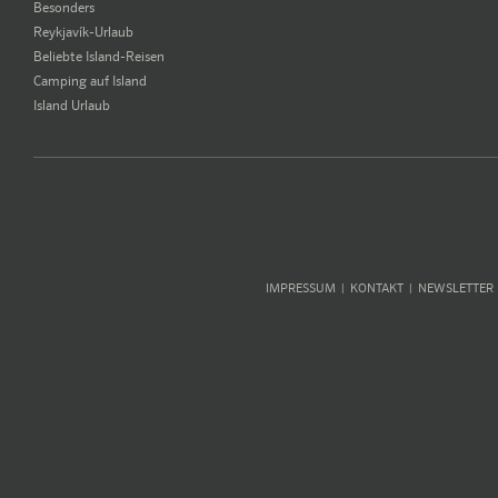
Besonders
Reykjavík-Urlaub
Beliebte Island-Reisen
Camping auf Island
Island Urlaub
IMPRESSUM
KONTAKT
NEWSLETTER
|
|