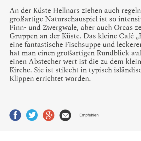
An der Küste Hellnars ziehen auch regel
großartige Naturschauspiel ist so intensi
Finn- und Zwergwale, aber auch Orcas ze
Gruppen an der Küste. Das kleine Café „
eine fantastische Fischsuppe und lecker
hat man einen großartigen Rundblick au
einen Abstecher wert ist die zu dem klei
Kirche. Sie ist stilecht in typisch isländ
Klippen errichtet worden.
Empfehlen