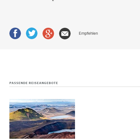
Empfehlen
PASSENDE REISEANGEBOTE