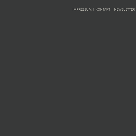
IMPRESSUM
KONTAKT
NEWSLETTER
|
|