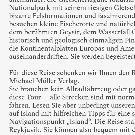
Nationalpark mit seinem riesigen Gletsc
bizarre Felsformationen und faszinierend
besuchen kleine Fischerorte und natürlic
dem berühmten Geysir, dem Wasserfall 
historisch und geologisch einmaligen Þin
die Kontinentalplatten Europas und Ame
auseinanderdriften. Sie werden begeistert
Für diese Reise schenken wir Ihnen den 
Michael Müller Verlag.
Sie brauchen kein Allradfahrzeug oder g
diese Tour – alle Strecken sind mit norm
fahren. Lesen Sie aber unbedingt unsere
auf Island mit hilfreichen Tipps für eine
Navigationspunkt „Island“. Die Reise sta
Reykjavik. Sie können also bequem mit d