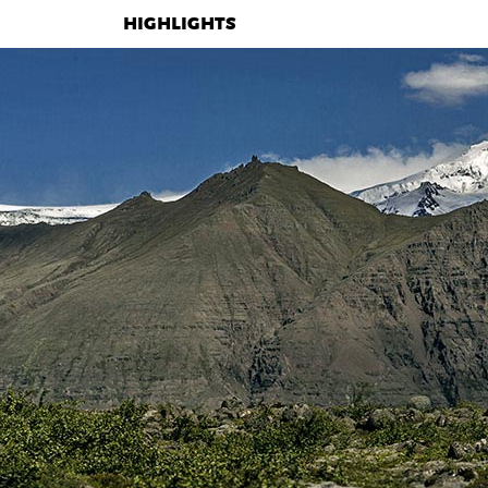
HIGHLIGHTS