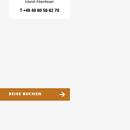
Island-Abenteuer
T +49 40 60 56 62 70
REISE BUCHEN