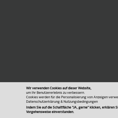
Wir verwenden Cookies auf dieser Website,
um Ihr Benutzererlebnis zu verbessern.
Cookies werden für die Personalisierung von Anzeigen verw
Datenschutzerklärung & Nutzungsbedingungen
Indem Sie auf die Schaltfläche "JA, gerne" klicken, erklären Si
Vorgehensweise einverstanden.