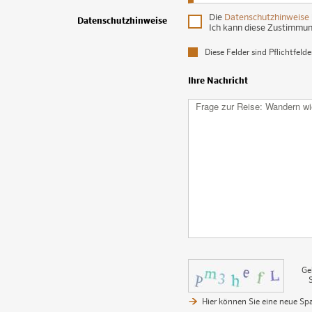
Die
Datenschutzhinweise
Datenschutzhinweise
1
Ich kann diese Zustimmung
Diese Felder sind Pflichtfeld
Ihre Nachricht
Ge
Hier können Sie eine neue Sp