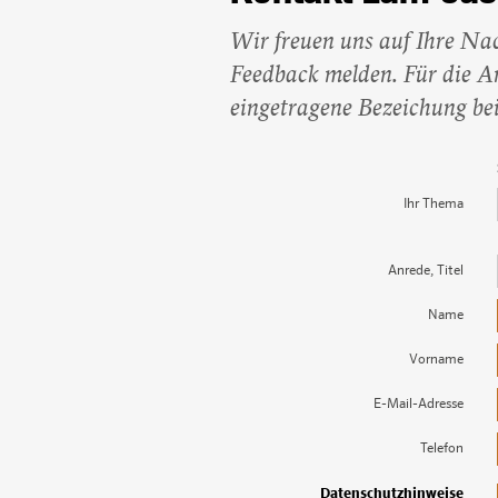
Wir freuen uns auf Ihre Na
Feedback melden. Für die An
eingetragene Bezeichung be
Ihr Thema
Anrede, Titel
Name
Vorname
E-Mail-Adresse
Telefon
Datenschutzhinweise