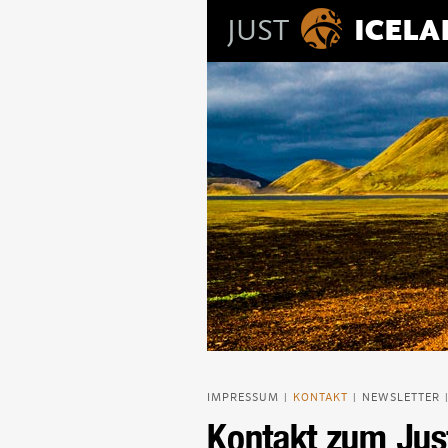
JUST
ICEL
IMPRESSUM
KONTAKT
NEWSLETTER
|
|
Kontakt zum Jus