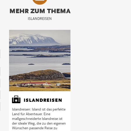
MEHR ZUM THEMA
ISLANDREISEN
e
ISLANDREISEN
Islandreisen: Island ist das perfekte
Land für Abenteuer. Eine
maßgeschneiderte Islandreise ist
der ideale Weg, die zu den eigenen
Wünschen passende Reise zu