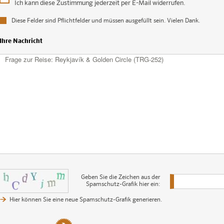
Ich kann diese Zustimmung jederzeit per E-Mail widerrufen.
Diese Felder sind Pflichtfelder und müssen ausgefüllt sein. Vielen Dank.
Ihre Nachricht
Geben Sie die Zeichen aus der
Spamschutz-Grafik hier ein:
Hier können Sie eine neue Spamschutz-Grafik generieren.