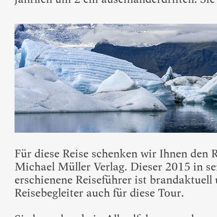
Für diese Reise schenken wir Ihnen den 
Michael Müller Verlag. Dieser 2015 in se
erschienene Reiseführer ist brandaktuell 
Reisebegleiter auch für diese Tour.