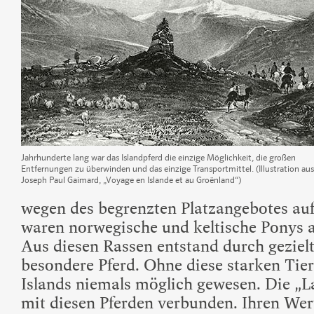
Jahrhunderte lang war das Islandpferd die einzige Möglichkeit, die großen
Entfernungen zu überwinden und das einzige Transportmittel. (Illustration aus
Joseph Paul Gaimard, „Voyage en Islande et au Groënland“)
wegen des begrenzten Platzangebotes auf
waren norwegische und keltische Ponys a
Aus diesen Rassen entstand durch gezielt
besondere Pferd. Ohne diese starken Tie
Islands niemals möglich gewesen. Die „
mit diesen Pferden verbunden. Ihren Wert