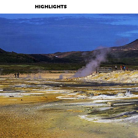
HIGHLIGHTS