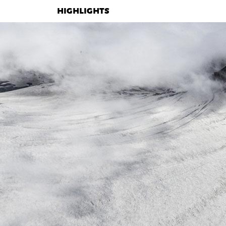
HIGHLIGHTS