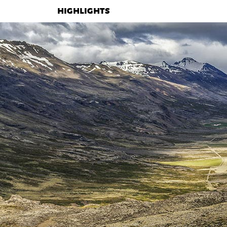
HIGHLIGHTS