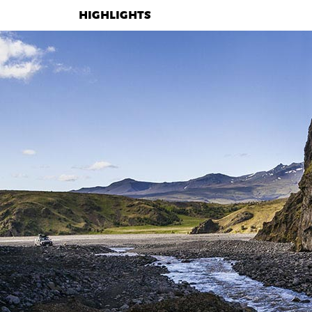
HIGHLIGHTS