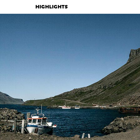
HIGHLIGHTS