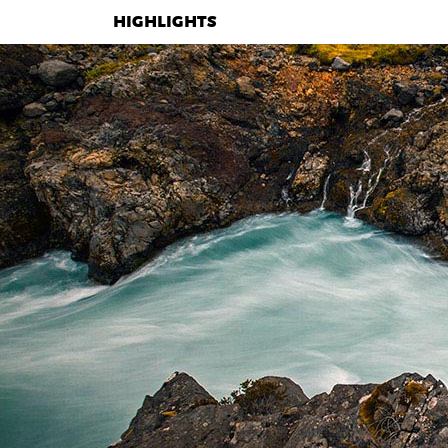
HIGHLIGHTS