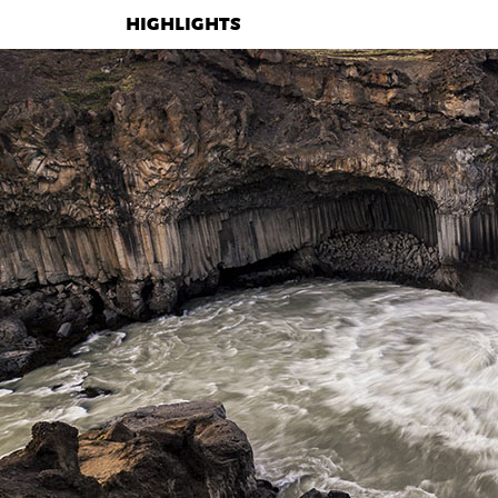
HIGHLIGHTS