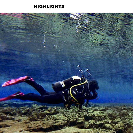
HIGHLIGHTS